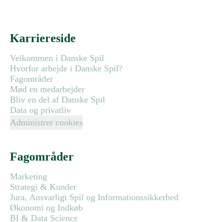
Karriereside
Velkommen i Danske Spil
Hvorfor arbejde i Danske Spil?
Fagområder
Mød en medarbejder
Bliv en del af Danske Spil
Data og privatliv
Administrer cookies
Fagområder
Marketing
Strategi & Kunder
Jura, Ansvarligt Spil og Informationssikkerhed
Økonomi og Indkøb
BI & Data Science