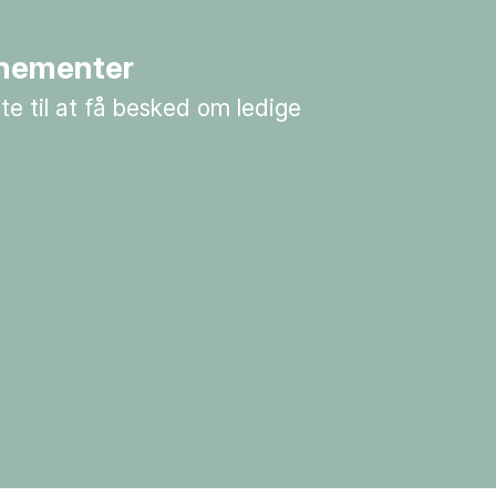
nementer
te til at få besked om ledige