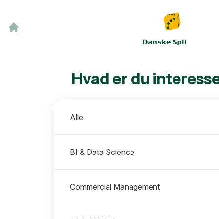
Hvad er du interesse
Afdelinger
Alle
BI & Data Science
Commercial Management