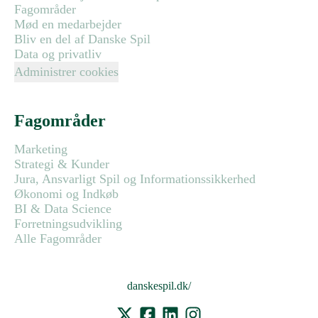
Fagområder
Mød en medarbejder
Bliv en del af Danske Spil
Data og privatliv
Administrer cookies
Fagområder
Marketing
Strategi & Kunder
Jura, Ansvarligt Spil og Informationssikkerhed
Økonomi og Indkøb
BI & Data Science
Forretningsudvikling
Alle Fagområder
danskespil.dk/