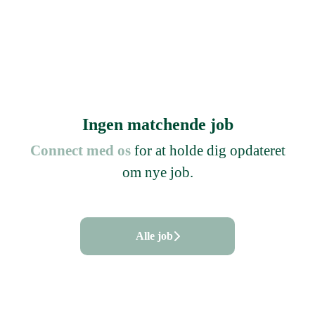
Ingen matchende job
Connect med os
for at holde dig opdateret
om nye job.
Alle job