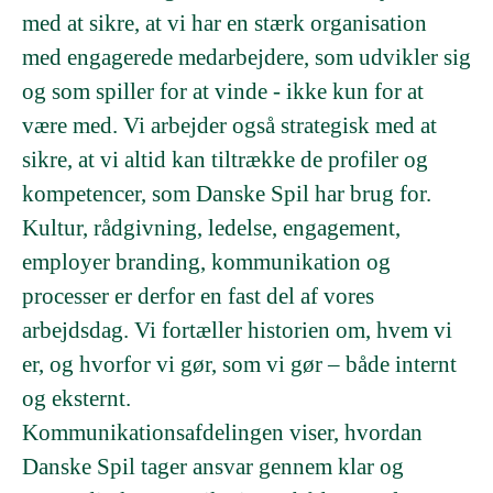
med at sikre, at vi har en stærk organisation
med engagerede medarbejdere, som udvikler sig
og som spiller for at vinde - ikke kun for at
være med. Vi arbejder også strategisk med at
sikre, at vi altid kan tiltrække de profiler og
kompetencer, som Danske Spil har brug for.
Kultur, rådgivning, ledelse, engagement,
employer branding, kommunikation og
processer er derfor en fast del af vores
arbejdsdag. Vi fortæller historien om, hvem vi
er, og hvorfor vi gør, som vi gør – både internt
og eksternt.
Kommunikationsafdelingen viser, hvordan
Danske Spil tager ansvar gennem klar og