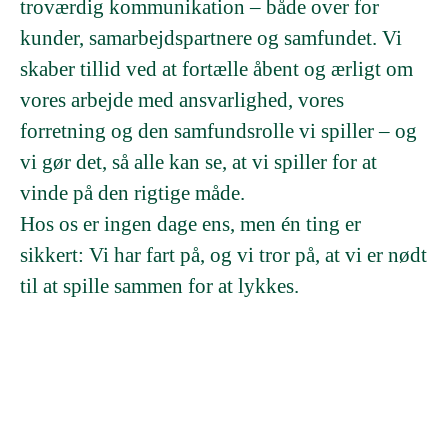
troværdig kommunikation – både over for
kunder, samarbejdspartnere og samfundet. Vi
skaber tillid ved at fortælle åbent og ærligt om
vores arbejde med ansvarlighed, vores
forretning og den samfundsrolle vi spiller – og
vi gør det, så alle kan se, at vi spiller for at
vinde på den rigtige måde.
Hos os er ingen dage ens, men én ting er
sikkert: Vi har fart på, og vi tror på, at vi er nødt
til at spille sammen for at lykkes.