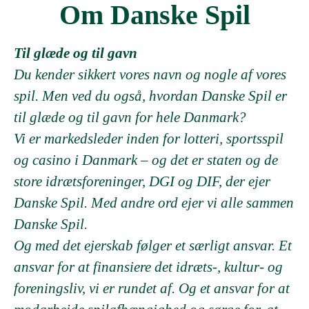
Om Danske Spil
Til glæde og til gavn
Du kender sikkert vores navn og nogle af vores
spil. Men ved du også, hvordan Danske Spil er
til glæde og til gavn for hele Danmark?
Vi er markedsleder inden for lotteri, sportsspil
og casino i Danmark – og det er staten og de
store idrætsforeninger, DGI og DIF, der ejer
Danske Spil. Med andre ord ejer vi alle sammen
Danske Spil.
Og med det ejerskab følger et særligt ansvar. Et
ansvar for at finansiere det idræts-, kultur- og
foreningsliv, vi er rundet af. Og et ansvar for at