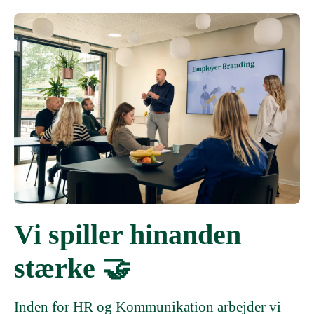
Vi spiller hinanden
stærke 🤝
Inden for HR og Kommunikation arbejder vi